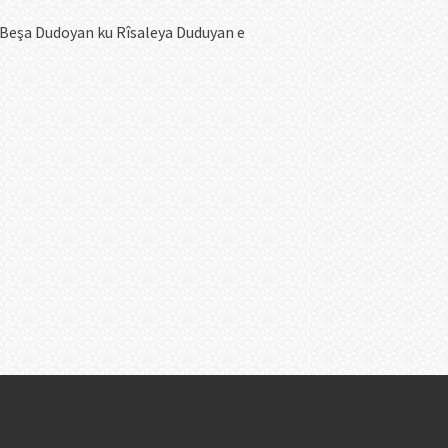
Beşa Dudoyan ku Rîsaleya Duduyan e